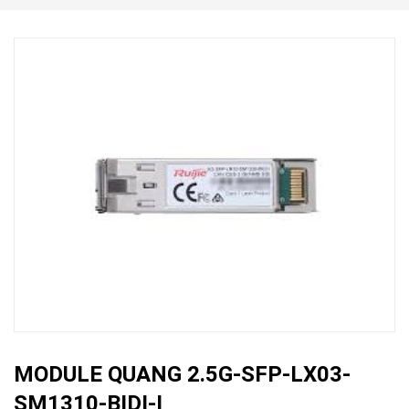
MODULE QUANG 2.5G-SFP-LX03-
SM1310-BIDI-I