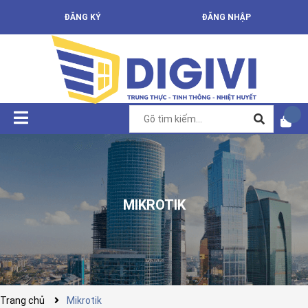
ĐĂNG KÝ
ĐĂNG NHẬP
MIKROTIK
Trang chủ
Mikrotik