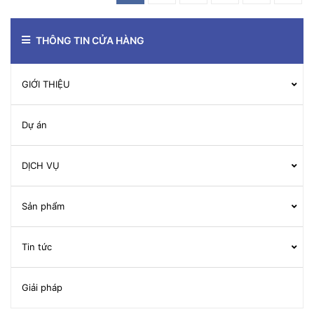
THÔNG TIN CỬA HÀNG
GIỚI THIỆU
Dự án
DỊCH VỤ
Sản phẩm
Tin tức
Giải pháp