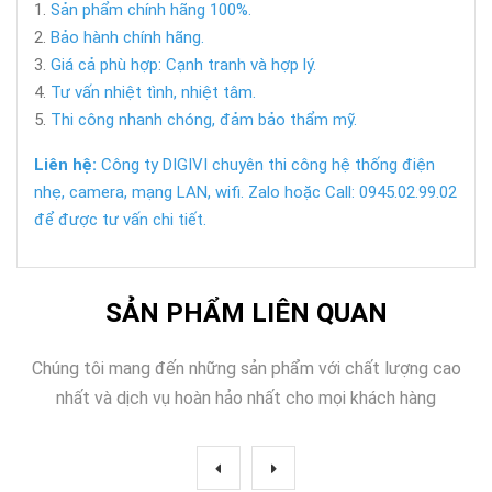
Sản phẩm chính hãng 100%.
Bảo hành chính hãng.
Giá cả phù hợp: Cạnh tranh và hợp lý.
Tư vấn nhiệt tình, nhiệt tâm.
Thi công nhanh chóng, đảm bảo thẩm mỹ.
Liên hệ:
Công ty DIGIVI chuyên thi công hệ thống điện
nhẹ, camera, mạng LAN, wifi. Zalo hoặc Call: 0945.02.99.02
để được tư vấn chi tiết.
SẢN PHẨM LIÊN QUAN
Chúng tôi mang đến những sản phẩm với chất lượng cao
nhất và dịch vụ hoàn hảo nhất cho mọi khách hàng