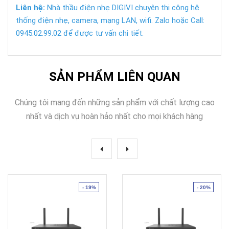
Liên hệ:
Nhà thầu điện nhẹ DIGIVI chuyên thi công hệ
thống điện nhẹ, camera, mạng LAN, wifi. Zalo hoặc Call:
0945.02.99.02 để được tư vấn chi tiết.
SẢN PHẨM LIÊN QUAN
Chúng tôi mang đến những sản phẩm với chất lượng cao
nhất và dịch vụ hoàn hảo nhất cho mọi khách hàng
- 19%
- 20%