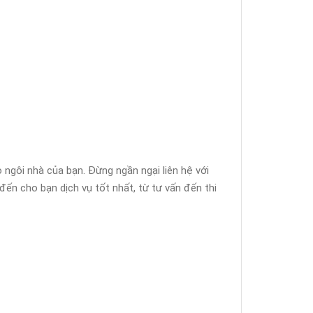
 ngôi nhà của bạn. Đừng ngần ngại liên hệ với
đến cho bạn dịch vụ tốt nhất, từ tư vấn đến thi