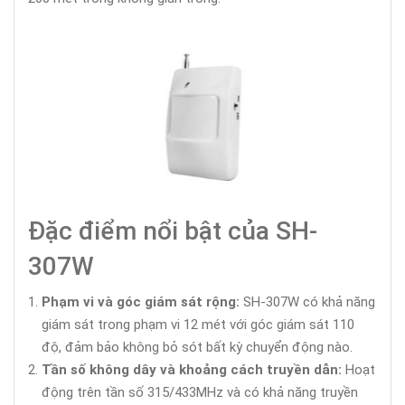
Đặc điểm nổi bật của SH-
307W
Phạm vi và góc giám sát rộng:
SH-307W có khả năng
giám sát trong phạm vi 12 mét với góc giám sát 110
độ, đảm bảo không bỏ sót bất kỳ chuyển động nào.
Tần số không dây và khoảng cách truyền dẫn:
Hoạt
động trên tần số 315/433MHz và có khả năng truyền