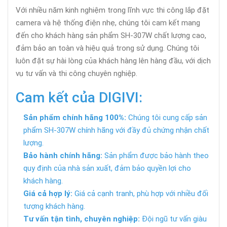
Với nhiều năm kinh nghiệm trong lĩnh vực thi công lắp đặt
camera và hệ thống điện nhẹ, chúng tôi cam kết mang
đến cho khách hàng sản phẩm SH-307W chất lượng cao,
đảm bảo an toàn và hiệu quả trong sử dụng. Chúng tôi
luôn đặt sự hài lòng của khách hàng lên hàng đầu, với dịch
vụ tư vấn và thi công chuyên nghiệp.
Cam kết của DIGIVI:
Sản phẩm chính hãng 100%:
Chúng tôi cung cấp sản
phẩm SH-307W chính hãng với đầy đủ chứng nhận chất
lượng.
Bảo hành chính hãng:
Sản phẩm được bảo hành theo
quy định của nhà sản xuất, đảm bảo quyền lợi cho
khách hàng.
Giá cả hợp lý:
Giá cả cạnh tranh, phù hợp với nhiều đối
tượng khách hàng.
Tư vấn tận tình, chuyên nghiệp:
Đội ngũ tư vấn giàu