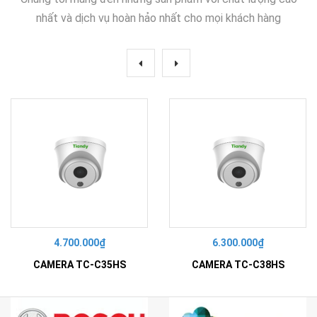
nhất và dịch vụ hoàn hảo nhất cho mọi khách hàng
4.700.000₫
6.300.000₫
CAMERA TC-C35HS
CAMERA TC-C38HS