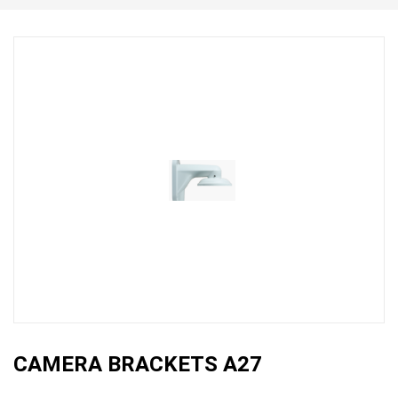
CAMERA BRACKETS A27