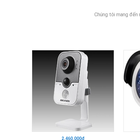
Chúng tôi mang đến 
2.460.000₫