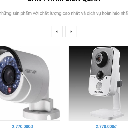
những sản phẩm với chất lượng cao nhất và dịch vụ hoàn hảo nhấ
2.770.000₫
2.770.000₫