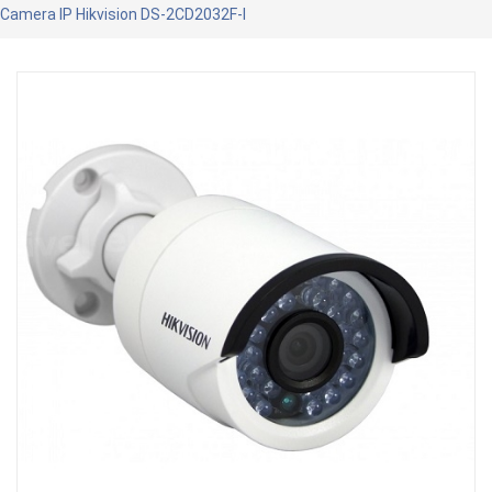
Camera IP Hikvision DS-2CD2032F-I