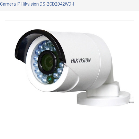
Camera IP Hikvision DS-2CD2042WD-I