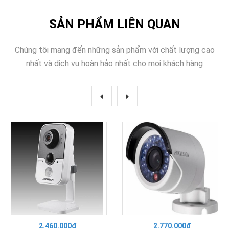
SẢN PHẨM LIÊN QUAN
Chúng tôi mang đến những sản phẩm với chất lượng cao
nhất và dịch vụ hoàn hảo nhất cho mọi khách hàng
2.460.000₫
2.770.000₫