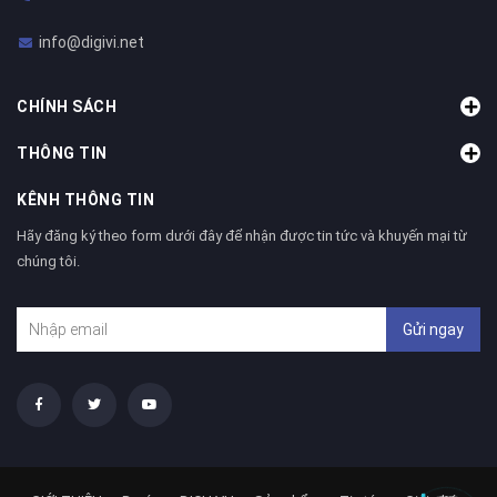
info@digivi.net
CHÍNH SÁCH
THÔNG TIN
KÊNH THÔNG TIN
Hãy đăng ký theo form dưới đây để nhận được tin tức và khuyến mại từ
chúng tôi.
Gửi ngay