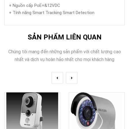
+ Nguồn cấp PoE+&12VDC
+ Tính năng Smart Tracking Smart Detection
SẢN PHẨM LIÊN QUAN
Chúng tôi mang đến những sản phẩm với chất lượng cao
nhất và dịch vụ hoàn hảo nhất cho mọi khách hàng