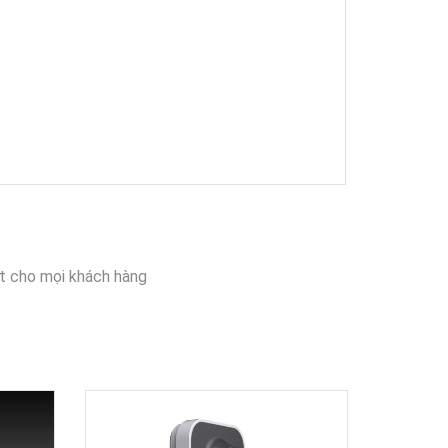
t cho mọi khách hàng