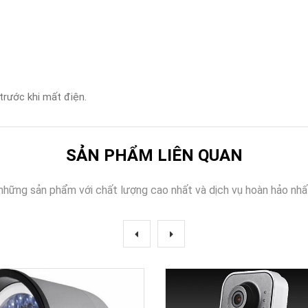
 trước khi mất điện.
SẢN PHẨM LIÊN QUAN
những sản phẩm với chất lượng cao nhất và dịch vụ hoàn hảo nhấ