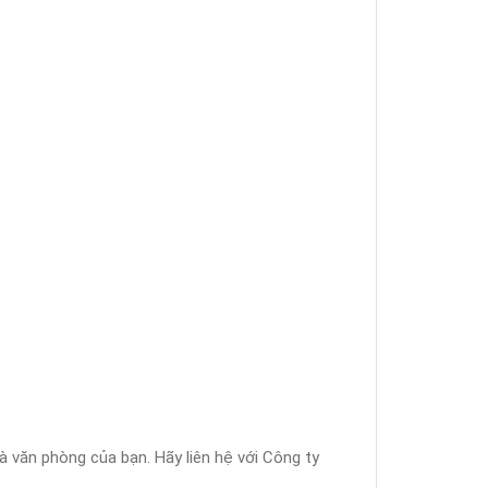
và văn phòng của bạn. Hãy liên hệ với Công ty