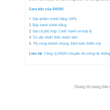
Cam kết của DIGIVI:
Sản phẩm chính hãng 100%.
Bảo hành chính hãng.
Giá cả phù hợp: Cạnh tranh và hợp lý.
Tư vấn nhiệt tình, nhiệt tâm.
Thi công nhanh chóng, đảm bảo thẩm mỹ.
Liên hệ:
Công ty DIGIVI chuyên thi công hệ thống 
Chúng tôi mang đến 