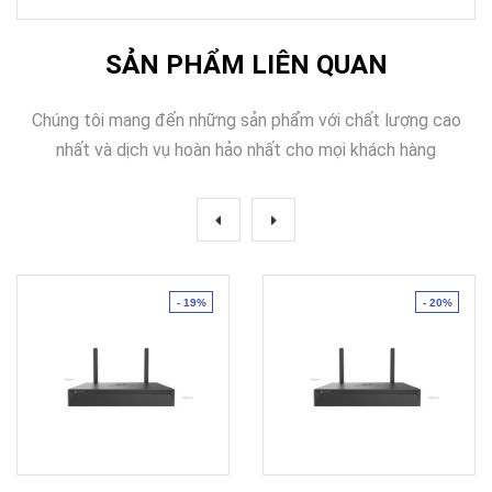
SẢN PHẨM LIÊN QUAN
Chúng tôi mang đến những sản phẩm với chất lượng cao
nhất và dịch vụ hoàn hảo nhất cho mọi khách hàng
- 19%
- 20%