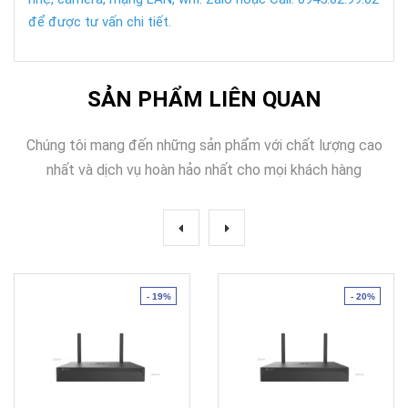
để được tư vấn chi tiết.
SẢN PHẨM LIÊN QUAN
Chúng tôi mang đến những sản phẩm với chất lượng cao
nhất và dịch vụ hoàn hảo nhất cho mọi khách hàng
- 19%
- 20%