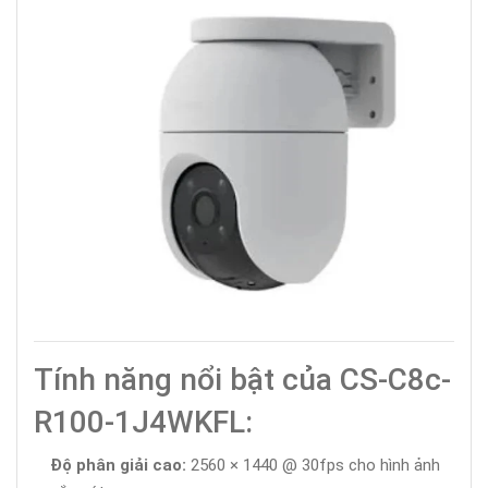
Tính năng nổi bật của CS-C8c-
R100-1J4WKFL:
Độ phân giải cao:
2560 × 1440 @ 30fps cho hình ảnh