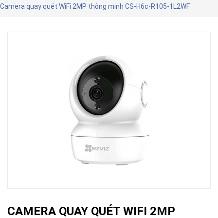
Camera quay quét WiFi 2MP thông minh CS-H6c-R105-1L2WF
CAMERA QUAY QUÉT WIFI 2MP