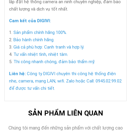
lắp đặt hệ thống camera an ninh chuyên nghiệp, đảm bảo
chất lượng và dịch vụ tốt nhất.
Cam kết của DIGIVI:
Sản phẩm chính hãng 100%.
Bảo hành chính hãng.
Giá cả phù hợp: Cạnh tranh và hợp lý.
Tư vấn nhiệt tình, nhiệt tâm.
Thi công nhanh chóng, đảm bảo thẩm mỹ.
Liên hệ:
Công ty DIGIVI chuyên thi công hệ thống điện
nhẹ, camera, mạng LAN, wifi. Zalo hoặc Call: 0945.02.99.02
để được tư vấn chi tiết.
SẢN PHẨM LIÊN QUAN
Chúng tôi mang đến những sản phẩm với chất lượng cao