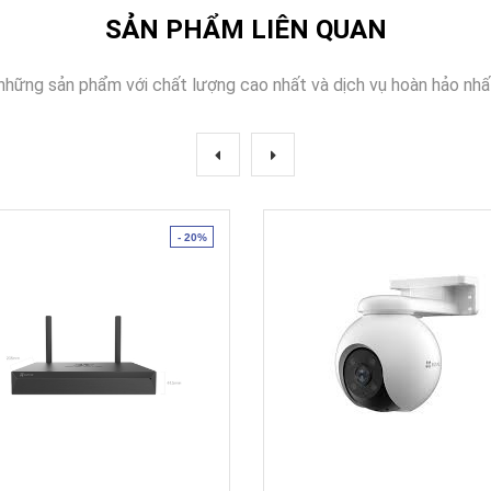
SẢN PHẨM LIÊN QUAN
những sản phẩm với chất lượng cao nhất và dịch vụ hoàn hảo nhấ
- 20%