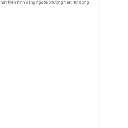
 phát hiện hình dáng người/phương tiện, tự động