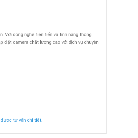
. Với công nghệ tiên tiến và tính năng thông
lắp đặt camera chất lượng cao với dịch vụ chuyên
được tư vấn chi tiết.