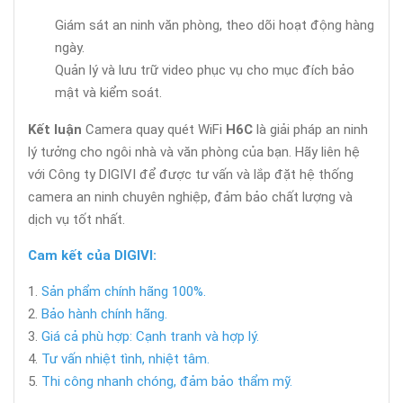
Giám sát an ninh văn phòng, theo dõi hoạt động hàng
ngày.
Quản lý và lưu trữ video phục vụ cho mục đích bảo
mật và kiểm soát.
Kết luận
Camera quay quét WiFi
H6C
là giải pháp an ninh
lý tưởng cho ngôi nhà và văn phòng của bạn. Hãy liên hệ
với Công ty DIGIVI để được tư vấn và lắp đặt hệ thống
camera an ninh chuyên nghiệp, đảm bảo chất lượng và
dịch vụ tốt nhất.
Cam kết của DIGIVI:
Sản phẩm chính hãng 100%.
Bảo hành chính hãng.
Giá cả phù hợp: Cạnh tranh và hợp lý.
Tư vấn nhiệt tình, nhiệt tâm.
Thi công nhanh chóng, đảm bảo thẩm mỹ.