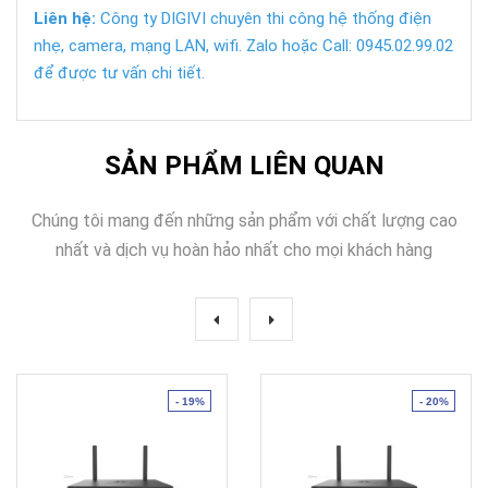
Liên hệ:
Công ty DIGIVI chuyên thi công hệ thống điện
nhẹ, camera, mạng LAN, wifi. Zalo hoặc Call: 0945.02.99.02
để được tư vấn chi tiết.
SẢN PHẨM LIÊN QUAN
Chúng tôi mang đến những sản phẩm với chất lượng cao
nhất và dịch vụ hoàn hảo nhất cho mọi khách hàng
- 19%
- 20%