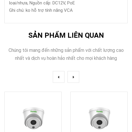
loại/nhựa, Nguồn cấp: DC12V, PoE
Ghi chú: ko hỗ trợ tính năng VCA
SẢN PHẨM LIÊN QUAN
Chúng tôi mang đến những sản phẩm với chất lượng cao
nhất và dịch vụ hoàn hảo nhất cho mọi khách hàng