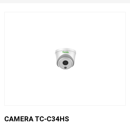
CAMERA TC-C34HS