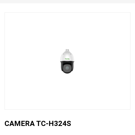
CAMERA TC-H324S