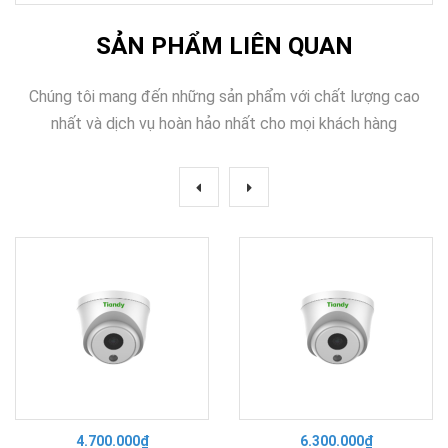
SẢN PHẨM LIÊN QUAN
Chúng tôi mang đến những sản phẩm với chất lượng cao
nhất và dịch vụ hoàn hảo nhất cho mọi khách hàng
4.700.000₫
6.300.000₫