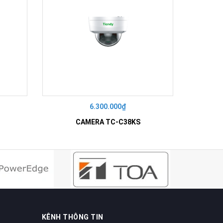
6.300.000₫
CAMERA TC-C38KS
KÊNH THÔNG TIN