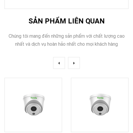
SẢN PHẨM LIÊN QUAN
Chúng tôi mang đến những sản phẩm với chất lượng cao
nhất và dịch vụ hoàn hảo nhất cho mọi khách hàng