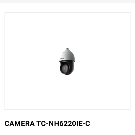
CAMERA TC-NH6220IE-C