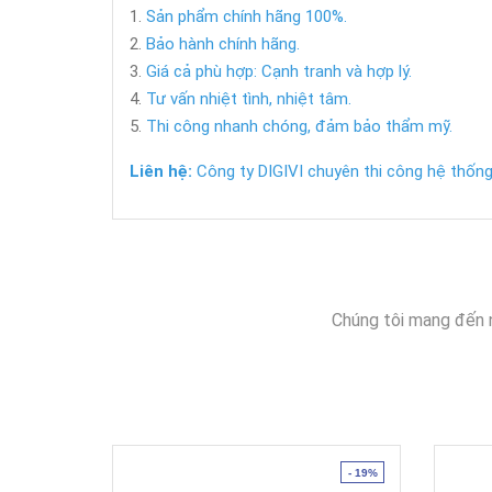
Sản phẩm chính hãng 100%.
Bảo hành chính hãng.
Giá cả phù hợp: Cạnh tranh và hợp lý.
Tư vấn nhiệt tình, nhiệt tâm.
Thi công nhanh chóng, đảm bảo thẩm mỹ.
Liên hệ:
Công ty DIGIVI chuyên thi công hệ thống 
Chúng tôi mang đến 
- 19%