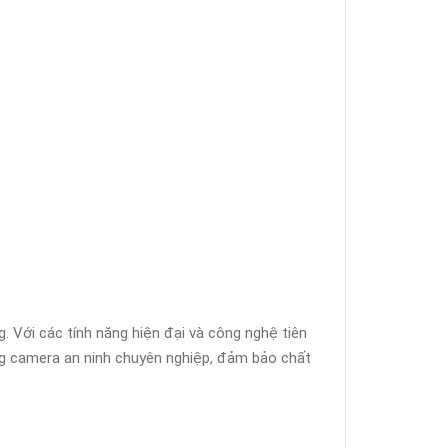
g. Với các tính năng hiện đại và công nghệ tiên
ống camera an ninh chuyên nghiệp, đảm bảo chất