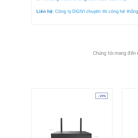
Liên hệ:
Công ty DIGIVI chuyên thi công hệ thống 
Chúng tôi mang đến 
- 19%