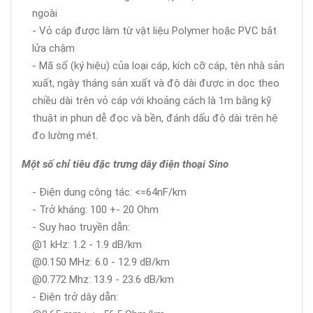
ngoài
- Vỏ cáp được làm từ vật liệu Polymer hoặc PVC bắt
lửa chậm
- Mã số (ký hiệu) của loại cáp, kích cỡ cáp, tên nhà sản
xuất, ngày tháng sản xuất và độ dài được in dọc theo
chiều dài trên vỏ cáp với khoảng cách là 1m bằng kỹ
thuật in phun dễ đọc và bền, đánh dấu độ dài trên hệ
đo lường mét.
Một số chỉ tiêu đặc trưng dây điện thoại Sino
- Điện dung công tác: <=64nF/km
- Trở kháng: 100 +- 20 Ohm
- Suy hao truyền dẫn:
@1 kHz: 1.2 - 1.9 dB/km
@0.150 MHz: 6.0 - 12.9 dB/km
@0.772 Mhz: 13.9 - 23.6 dB/km
- Điện trở dây dẫn: