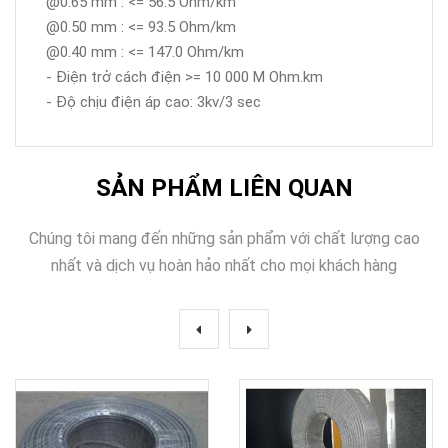
@0.65 mm : <= 56.5 Ohm/km
@0.50 mm : <= 93.5 Ohm/km
@0.40 mm : <= 147.0 Ohm/km
- Điện trở cách điện >= 10 000 M Ohm.km
- Độ chịu điện áp cao: 3kv/3 sec
SẢN PHẨM LIÊN QUAN
Chúng tôi mang đến những sản phẩm với chất lượng cao
nhất và dịch vụ hoàn hảo nhất cho mọi khách hàng