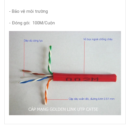
- Bảo vệ môi trường
- Đóng gói: 100M/Cuộn