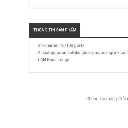
THÔNG TIN SẢN PHẨM
24Ethernet 10/100 ports
2 dual-purpose uplinks (dual-purpose uplink por
LAN Base image
Chúng tôi mang đến 