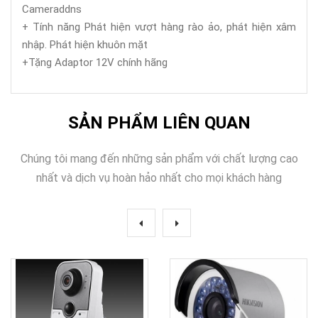
Cameraddns
+ Tính năng Phát hiện vượt hàng rào ảo, phát hiện xâm
nhập. Phát hiện khuôn mặt
+Tặng Adaptor 12V chính hãng
SẢN PHẨM LIÊN QUAN
Chúng tôi mang đến những sản phẩm với chất lượng cao
nhất và dịch vụ hoàn hảo nhất cho mọi khách hàng