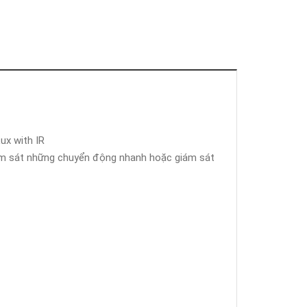
Lux with IR
 sát những chuyển động nhanh hoặc giám sát