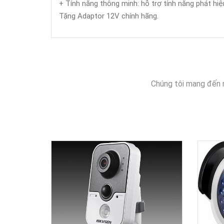
+ Tính năng thông minh: hỗ trợ tính năng phát hiện v
Tặng Adaptor 12V chính hãng.
Chúng tôi mang đến 