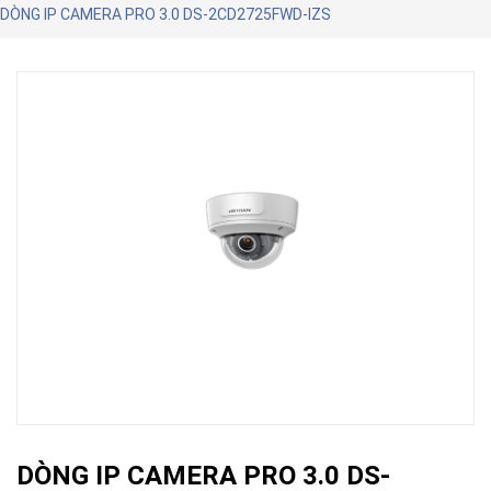
DÒNG IP CAMERA PRO 3.0 DS-2CD2725FWD-IZS
DÒNG IP CAMERA PRO 3.0 DS-