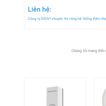
Liên hệ:
Công ty DIGIVI chuyên thi công hệ thống điện nhẹ,
Chúng tôi mang đến 