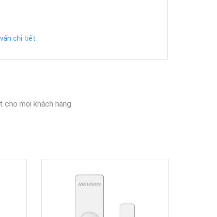
ấn chi tiết.
t cho mọi khách hàng