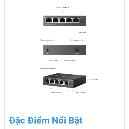
Đặc Điểm Nổi Bật