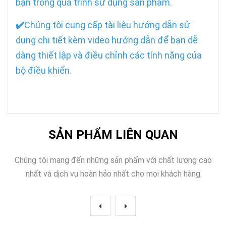
bạn trong quá trình sử dụng sản phẩm.
✔️
Chúng tôi cung cấp tài liệu hướng dẫn sử
dụng chi tiết kèm video hướng dẫn để bạn dễ
dàng thiết lập và điều chỉnh các tính năng của
bộ điều khiển.
SẢN PHẨM LIÊN QUAN
Chúng tôi mang đến những sản phẩm với chất lượng cao
nhất và dịch vụ hoàn hảo nhất cho mọi khách hàng