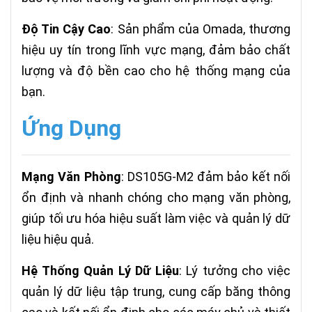
Độ Tin Cậy Cao
: Sản phẩm của Omada, thương
hiệu uy tín trong lĩnh vực mạng, đảm bảo chất
lượng và độ bền cao cho hệ thống mạng của
bạn.
Ứng Dụng
Mạng Văn Phòng
: DS105G-M2 đảm bảo kết nối
ổn định và nhanh chóng cho mạng văn phòng,
giúp tối ưu hóa hiệu suất làm việc và quản lý dữ
liệu hiệu quả.
Hệ Thống Quản Lý Dữ Liệu
: Lý tưởng cho việc
quản lý dữ liệu tập trung, cung cấp băng thông