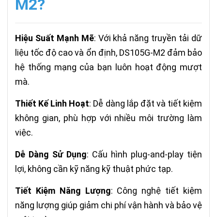
M2?
Hiệu Suất Mạnh Mẽ
: Với khả năng truyền tải dữ
liệu tốc độ cao và ổn định, DS105G-M2 đảm bảo
hệ thống mạng của bạn luôn hoạt động mượt
mà.
Thiết Kế Linh Hoạt
: Dễ dàng lắp đặt và tiết kiệm
không gian, phù hợp với nhiều môi trường làm
việc.
Dễ Dàng Sử Dụng
: Cấu hình plug-and-play tiện
lợi, không cần kỹ năng kỹ thuật phức tạp.
Tiết Kiệm Năng Lượng
: Công nghệ tiết kiệm
năng lượng giúp giảm chi phí vận hành và bảo vệ