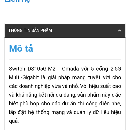
THÔNG TIN SẢN PHẨM
Mô tả
Switch DS105G-M2 - Omada với 5 cổng 2.5G
Multi-Gigabit là giải pháp mạng tuyệt vời cho
các doanh nghiệp vừa và nhỏ. Với hiệu suất cao
và khả năng kết nối đa dạng, sản phẩm này đặc
biệt phù hợp cho các dự án thi công điện nhẹ,
lắp đặt hệ thống mạng và quản lý dữ liệu hiệu
quả.