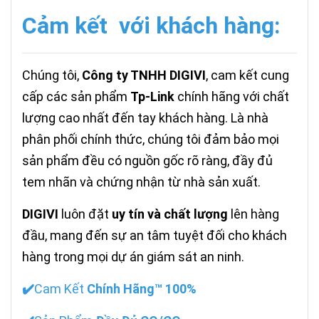
Cảm kết với khách hàng:
Chúng tôi,
Công ty TNHH DIGIVI
, cam kết cung
cấp các sản phẩm
Tp-Link
chính hãng với chất
lượng cao nhất đến tay khách hàng. Là nhà
phân phối chính thức, chúng tôi đảm bảo mọi
sản phẩm đều có nguồn gốc rõ ràng, đầy đủ
tem nhãn và chứng nhận từ nhà sản xuất.
DIGIVI
luôn đặt
uy tín và chất lượng
lên hàng
đầu, mang đến sự an tâm tuyệt đối cho khách
hàng trong mọi dự án giám sát an ninh.
✔️
Cam Kết
Chính Hãng™ 100%