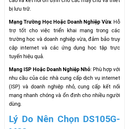
cao và kết nối ổn định cho các máy chủ và thiết
bị lưu trữ.
Mạng Trường Học Hoặc Doanh Nghiệp Vừa
: Hỗ
trợ tốt cho việc triển khai mạng trong các
trường học và doanh nghiệp vừa, đảm bảo truy
cập internet và các ứng dụng học tập trực
tuyến hiệu quả.
Mạng ISP Hoặc Doanh Nghiệp Nhỏ
: Phù hợp với
nhu cầu của các nhà cung cấp dịch vụ internet
(ISP) và doanh nghiệp nhỏ, cung cấp kết nối
mạng nhanh chóng và ổn định cho nhiều người
dùng.
Lý Do Nên Chọn DS105G-