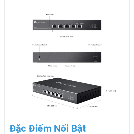
Đặc Điểm Nổi Bật