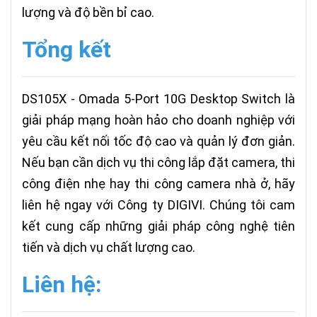
lượng và độ bền bỉ cao.
Tổng kết
DS105X - Omada 5-Port 10G Desktop Switch là
giải pháp mạng hoàn hảo cho doanh nghiệp với
yêu cầu kết nối tốc độ cao và quản lý đơn giản.
Nếu bạn cần dịch vụ thi công lắp đặt camera, thi
công điện nhẹ hay thi công camera nhà ở, hãy
liên hệ ngay với Công ty DIGIVI. Chúng tôi cam
kết cung cấp những giải pháp công nghệ tiên
tiến và dịch vụ chất lượng cao.
Liên hệ: