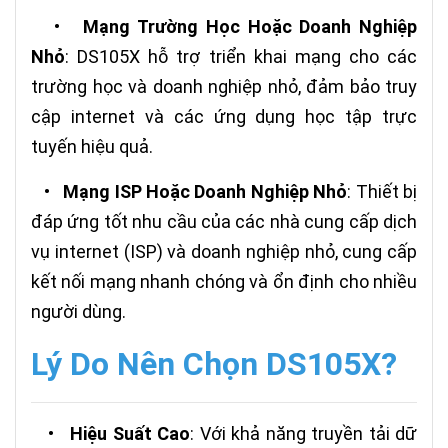
•
Mạng Trường Học Hoặc Doanh Nghiệp
Nhỏ
: DS105X hỗ trợ triển khai mạng cho các
trường học và doanh nghiệp nhỏ, đảm bảo truy
cập internet và các ứng dụng học tập trực
tuyến hiệu quả.
•
Mạng ISP Hoặc Doanh Nghiệp Nhỏ
: Thiết bị
đáp ứng tốt nhu cầu của các nhà cung cấp dịch
vụ internet (ISP) và doanh nghiệp nhỏ, cung cấp
kết nối mạng nhanh chóng và ổn định cho nhiều
người dùng.
Lý Do Nên Chọn DS105X?
•
Hiệu Suất Cao
: Với khả năng truyền tải dữ