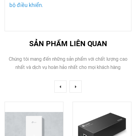
bộ điều khiển.
SẢN PHẨM LIÊN QUAN
Chúng tôi mang đến những sản phẩm với chất lượng cao
nhất và dịch vụ hoàn hảo nhất cho mọi khách hàng