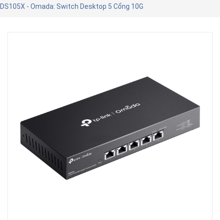
DS105X - Omada: Switch Desktop 5 Cổng 10G