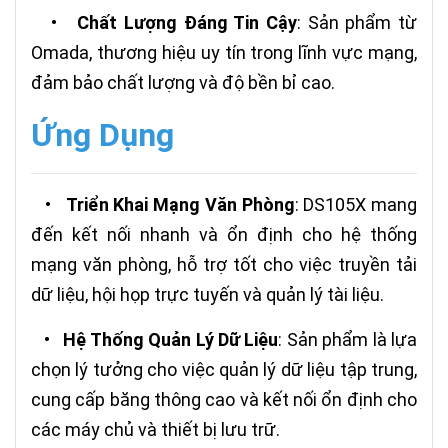
•
Chất Lượng Đáng Tin Cậy
: Sản phẩm từ
Omada, thương hiệu uy tín trong lĩnh vực mạng,
đảm bảo chất lượng và độ bền bỉ cao.
Ứng Dụng
•
Triển Khai Mạng Văn Phòng
: DS105X mang
đến kết nối nhanh và ổn định cho hệ thống
mạng văn phòng, hỗ trợ tốt cho việc truyền tải
dữ liệu, hội họp trực tuyến và quản lý tài liệu.
•
Hệ Thống Quản Lý Dữ Liệu
: Sản phẩm là lựa
chọn lý tưởng cho việc quản lý dữ liệu tập trung,
cung cấp băng thông cao và kết nối ổn định cho
các máy chủ và thiết bị lưu trữ.