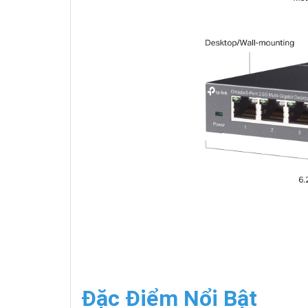
Đặc Điểm Nổi Bật