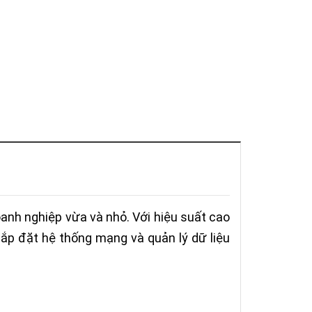
anh nghiệp vừa và nhỏ. Với hiệu suất cao
lắp đặt hệ thống mạng và quản lý dữ liệu