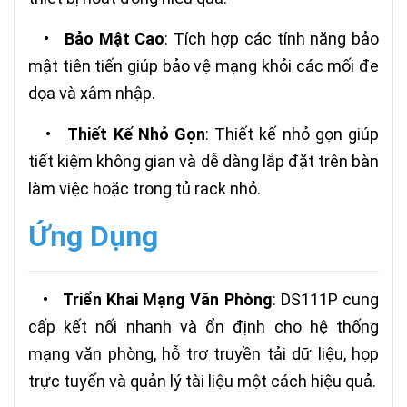
•
Bảo Mật Cao
: Tích hợp các tính năng bảo
mật tiên tiến giúp bảo vệ mạng khỏi các mối đe
dọa và xâm nhập.
•
Thiết Kế Nhỏ Gọn
: Thiết kế nhỏ gọn giúp
tiết kiệm không gian và dễ dàng lắp đặt trên bàn
làm việc hoặc trong tủ rack nhỏ.
Ứng Dụng
•
Triển Khai Mạng Văn Phòng
: DS111P cung
cấp kết nối nhanh và ổn định cho hệ thống
mạng văn phòng, hỗ trợ truyền tải dữ liệu, họp
trực tuyến và quản lý tài liệu một cách hiệu quả.