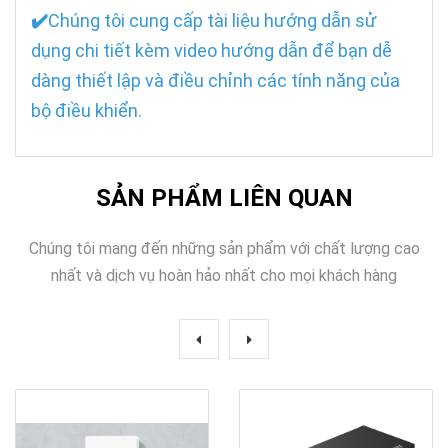
✔️
Chúng tôi cung cấp tài liệu hướng dẫn sử
dụng chi tiết kèm video hướng dẫn để bạn dễ
dàng thiết lập và điều chỉnh các tính năng của
bộ điều khiển.
SẢN PHẨM LIÊN QUAN
Chúng tôi mang đến những sản phẩm với chất lượng cao
nhất và dịch vụ hoàn hảo nhất cho mọi khách hàng