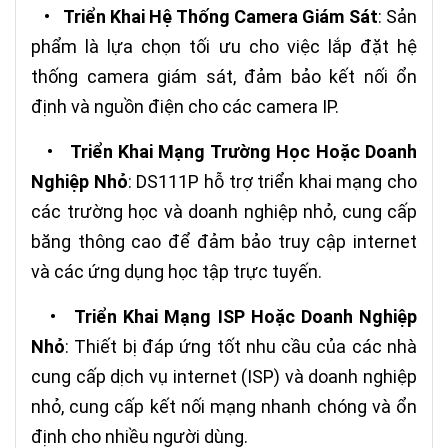
•
Triển Khai Hệ Thống Camera Giám Sát
: Sản
phẩm là lựa chọn tối ưu cho việc lắp đặt hệ
thống camera giám sát, đảm bảo kết nối ổn
định và nguồn điện cho các camera IP.
•
Triển Khai Mạng Trường Học Hoặc Doanh
Nghiệp Nhỏ
: DS111P hỗ trợ triển khai mạng cho
các trường học và doanh nghiệp nhỏ, cung cấp
băng thông cao để đảm bảo truy cập internet
và các ứng dụng học tập trực tuyến.
•
Triển Khai Mạng ISP Hoặc Doanh Nghiệp
Nhỏ
: Thiết bị đáp ứng tốt nhu cầu của các nhà
cung cấp dịch vụ internet (ISP) và doanh nghiệp
nhỏ, cung cấp kết nối mạng nhanh chóng và ổn
định cho nhiều người dùng.