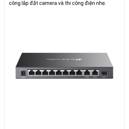
công lắp đặt camera và thi công điện nhẹ.