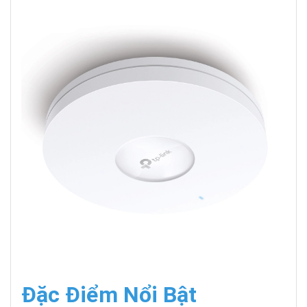
Đặc Điểm Nổi Bật