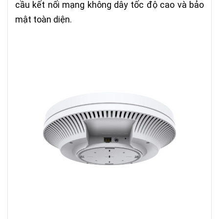
cầu kết nối mạng không dây tốc độ cao và bảo
mật toàn diện.