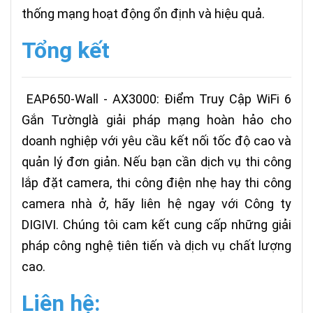
thống mạng hoạt động ổn định và hiệu quả.
Tổng kết
EAP650-Wall - AX3000: Điểm Truy Cập WiFi 6
Gắn Tườnglà giải pháp mạng hoàn hảo cho
doanh nghiệp với yêu cầu kết nối tốc độ cao và
quản lý đơn giản. Nếu bạn cần dịch vụ thi công
lắp đặt camera, thi công điện nhẹ hay thi công
camera nhà ở, hãy liên hệ ngay với Công ty
DIGIVI. Chúng tôi cam kết cung cấp những giải
pháp công nghệ tiên tiến và dịch vụ chất lượng
cao.
Liên hệ: