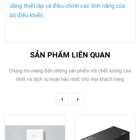
dàng thiết lập và điều chỉnh các tính năng của
bộ điều khiển.
SẢN PHẨM LIÊN QUAN
Chúng tôi mang đến những sản phẩm với chất lượng cao
nhất và dịch vụ hoàn hảo nhất cho mọi khách hàng