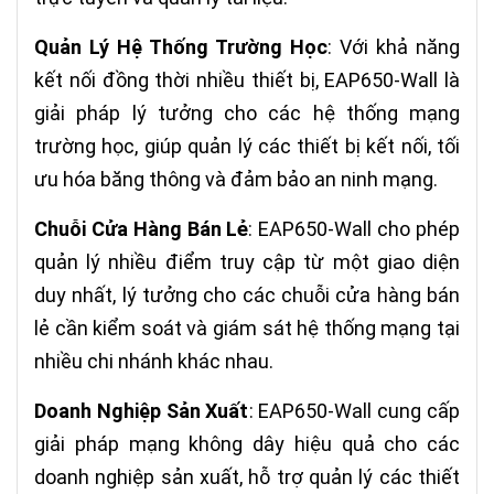
Quản Lý Hệ Thống Trường Học
: Với khả năng
kết nối đồng thời nhiều thiết bị, EAP650-Wall là
giải pháp lý tưởng cho các hệ thống mạng
trường học, giúp quản lý các thiết bị kết nối, tối
ưu hóa băng thông và đảm bảo an ninh mạng.
Chuỗi Cửa Hàng Bán Lẻ
: EAP650-Wall cho phép
quản lý nhiều điểm truy cập từ một giao diện
duy nhất, lý tưởng cho các chuỗi cửa hàng bán
lẻ cần kiểm soát và giám sát hệ thống mạng tại
nhiều chi nhánh khác nhau.
Doanh Nghiệp Sản Xuất
: EAP650-Wall cung cấp
giải pháp mạng không dây hiệu quả cho các
doanh nghiệp sản xuất, hỗ trợ quản lý các thiết