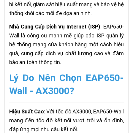
bị kết nối, giám sát hiệu suất mạng và bảo vệ hệ
thống khỏi các mối đe dọa an ninh.
Nhà Cung Cấp Dịch Vụ Internet (ISP)
: EAP650-
Wall là công cụ mạnh mẽ giúp các ISP quản lý
hệ thống mạng của khách hàng một cách hiệu
quả, cung cấp dịch vụ chất lượng cao và đảm
bảo an toàn thông tin.
Lý Do Nên Chọn EAP650-
Wall - AX3000?
Hiệu Suất Cao
: Với tốc độ AX3000, EAP650-Wall
mang đến tốc độ kết nối vượt trội và ổn định,
đáp ứng mọi nhu cầu kết nối.