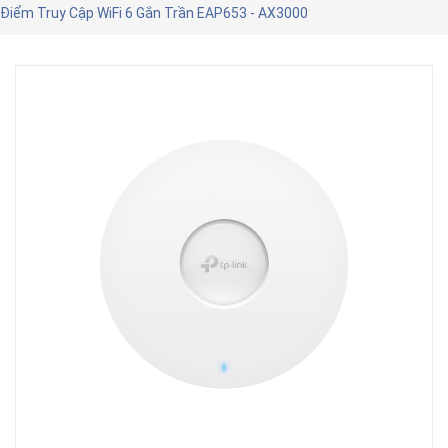
Điểm Truy Cập WiFi 6 Gắn Trần EAP653 - AX3000