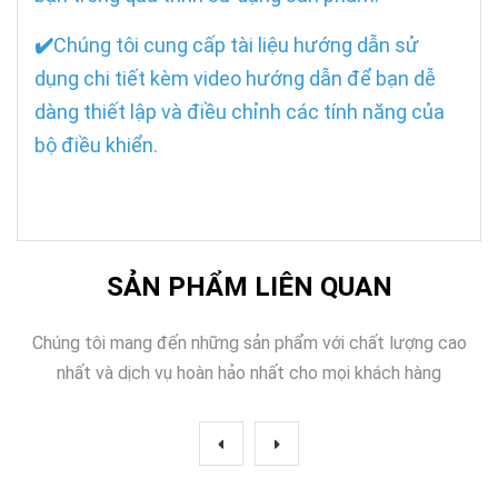
✔️
Chúng tôi cung cấp tài liệu hướng dẫn sử
dụng chi tiết kèm video hướng dẫn để bạn dễ
dàng thiết lập và điều chỉnh các tính năng của
bộ điều khiển.
SẢN PHẨM LIÊN QUAN
Chúng tôi mang đến những sản phẩm với chất lượng cao
nhất và dịch vụ hoàn hảo nhất cho mọi khách hàng