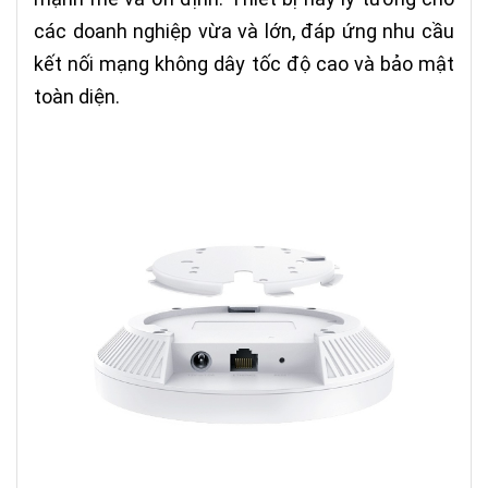
các doanh nghiệp vừa và lớn, đáp ứng nhu cầu
kết nối mạng không dây tốc độ cao và bảo mật
toàn diện.