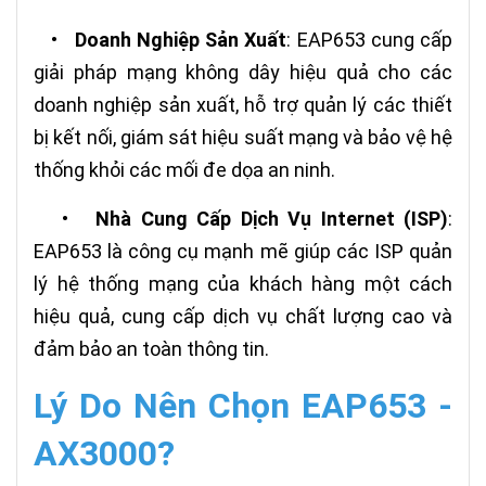
•
Doanh Nghiệp Sản Xuất
: EAP653 cung cấp
giải pháp mạng không dây hiệu quả cho các
doanh nghiệp sản xuất, hỗ trợ quản lý các thiết
bị kết nối, giám sát hiệu suất mạng và bảo vệ hệ
thống khỏi các mối đe dọa an ninh.
•
Nhà Cung Cấp Dịch Vụ Internet (ISP)
:
EAP653 là công cụ mạnh mẽ giúp các ISP quản
lý hệ thống mạng của khách hàng một cách
hiệu quả, cung cấp dịch vụ chất lượng cao và
đảm bảo an toàn thông tin.
Lý Do Nên Chọn EAP653 -
AX3000?