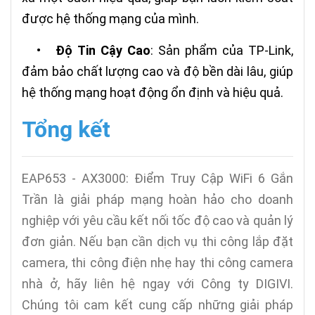
được hệ thống mạng của mình.
•
Độ Tin Cậy Cao
: Sản phẩm của TP-Link,
đảm bảo chất lượng cao và độ bền dài lâu, giúp
hệ thống mạng hoạt động ổn định và hiệu quả.
Tổng kết
EAP653 - AX3000: Điểm Truy Cập WiFi 6 Gắn
Trần là giải pháp mạng hoàn hảo cho doanh
nghiệp với yêu cầu kết nối tốc độ cao và quản lý
đơn giản. Nếu bạn cần dịch vụ thi công lắp đặt
camera, thi công điện nhẹ hay thi công camera
nhà ở, hãy liên hệ ngay với Công ty DIGIVI.
Chúng tôi cam kết cung cấp những giải pháp