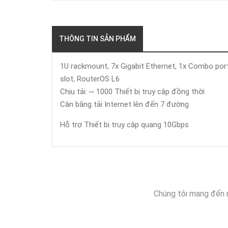
THÔNG TIN SẢN PHẨM
1U rackmount, 7x Gigabit Ethernet, 1x Combo port
slot, RouterOS L6
Chịu tải: ~ 1000 Thiết bị truy cập đồng thời
Cân bằng tải Internet lên đến 7 đường
Hỗ trợ Thiết bị truy cập quang 10Gbps
Chúng tôi mang đến 