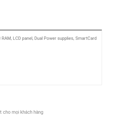
B RAM, LCD panel, Dual Power supplies, SmartCard
t cho mọi khách hàng