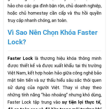
hảo cho các gia đình bận rộn, chủ doanh nghiệp,
hoặc chủ homestay cần cấp và thu hồi quyền
truy cập nhanh chóng, an toàn.
Vì Sao Nên Chọn Khóa Faster
Lock?
Faster Lock
là thương hiệu khóa thông minh
được thiết kế và được xuất khẩu tại thị trường
Việt Nam, kết hợp hoàn hảo giữa công nghệ bảo
mật tiên tiến và sự thấu hiểu sâu sắc thói quen
sử dụng của người Việt. Thay vì chạy theo
những tính năng “hào nhoáng” nhưng khó dùng,
Faster Lock tập trung vào
sự tiện lợi thực tế,