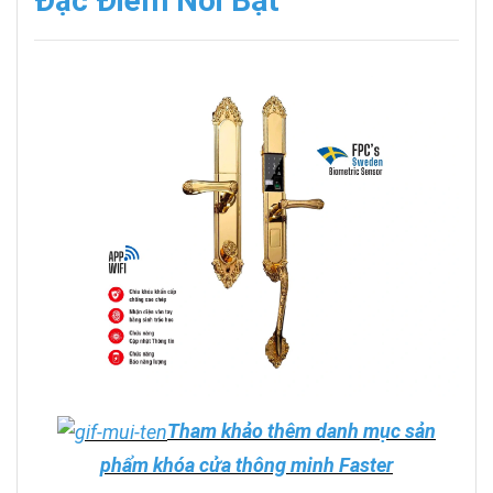
Đặc Điểm Nổi Bật
Tham khảo thêm danh mục sản
phẩm khóa cửa thông minh Faster