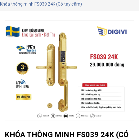
Khóa thông minh FS039 24K (Có tay cầm)
KHÓA THÔNG MINH FS039 24K (CÓ