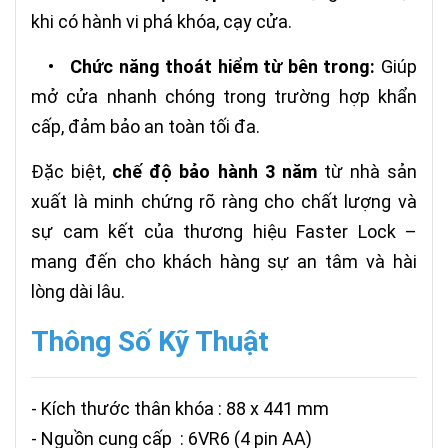
khi có hành vi phá khóa, cạy cửa.
•
Chức năng thoát hiểm từ bên trong:
Giúp
mở cửa nhanh chóng trong trường hợp khẩn
cấp, đảm bảo an toàn tối đa.
Đặc biệt,
chế độ bảo hành 3 năm
từ nhà sản
xuất là minh chứng rõ ràng cho chất lượng và
sự cam kết của thương hiệu Faster Lock –
mang đến cho khách hàng sự an tâm và hài
lòng dài lâu.
Thông Số Kỹ Thuật
- Kích thước thân khóa : 88 x 441 mm
- Nguồn cung cấp : 6VR6 (4 pin AA)