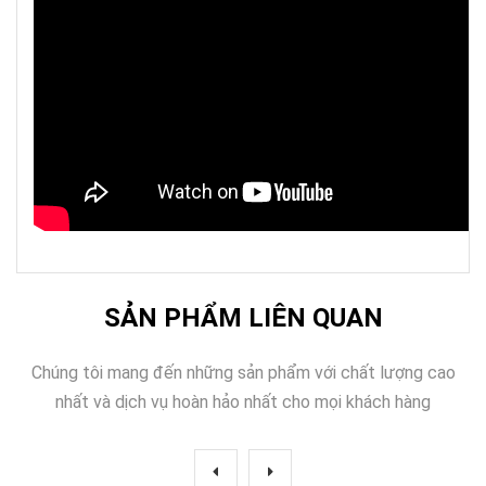
SẢN PHẨM LIÊN QUAN
Chúng tôi mang đến những sản phẩm với chất lượng cao
nhất và dịch vụ hoàn hảo nhất cho mọi khách hàng