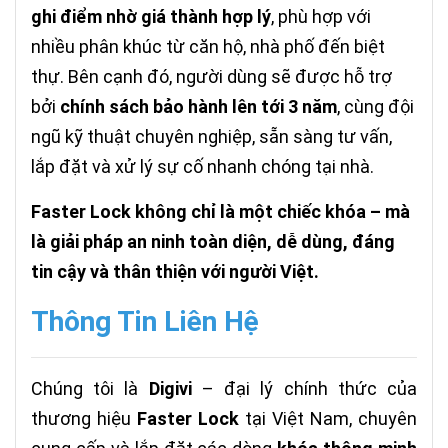
ghi điểm nhờ giá thành hợp lý
, phù hợp với
nhiều phân khúc từ căn hộ, nhà phố đến biệt
thự. Bên cạnh đó, người dùng sẽ được hỗ trợ
bởi
chính sách bảo hành lên tới 3 năm
, cùng đội
ngũ kỹ thuật chuyên nghiệp, sẵn sàng tư vấn,
lắp đặt và xử lý sự cố nhanh chóng tại nhà.
Faster Lock không chỉ là một chiếc khóa – mà
là giải pháp an ninh toàn diện, dễ dùng, đáng
tin cậy và thân thiện với người Việt.
Thông Tin Liên Hệ
Chúng tôi là
Digivi
– đại lý chính thức của
thương hiệu
Faster Lock
tại Việt Nam, chuyên