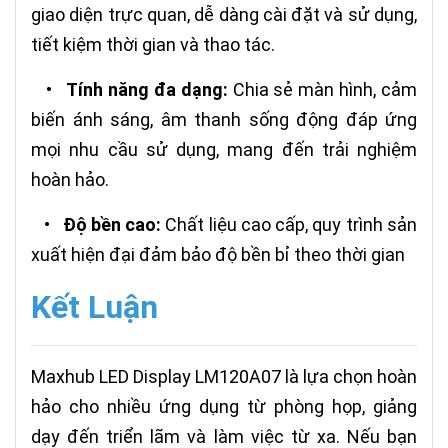
giao diện trực quan, dễ dàng cài đặt và sử dụng,
tiết kiệm thời gian và thao tác.
•
Tính năng đa dạng:
Chia sẻ màn hình, cảm
biến ánh sáng, âm thanh sống động đáp ứng
mọi nhu cầu sử dụng, mang đến trải nghiệm
hoàn hảo.
•
Độ bền cao:
Chất liệu cao cấp, quy trình sản
xuất hiện đại đảm bảo độ bền bỉ theo thời gian
Kết Luận
Maxhub LED Display LM120A07 là lựa chọn hoàn
hảo cho nhiều ứng dụng từ phòng họp, giảng
dạy đến triển lãm và làm việc từ xa. Nếu bạn