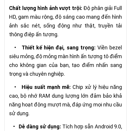
Chất lượng hình ảnh vượt trội:
Độ phân giải Full
HD, gam màu rộng, độ sáng cao mang đến hình
ảnh sắc nét, sống động như thật, truyền tải
thông điệp ấn tượng.
•
Thiết kế hiện đại, sang trọng:
Viền bezel
siêu mỏng, độ mỏng màn hình ấn tượng tô điểm
cho không gian của bạn, tạo điểm nhấn sang
trọng và chuyên nghiệp.
•
Hiệu suất mạnh mẽ:
Chip xử lý hiệu năng
cao, bộ nhớ RAM dung lượng lớn đảm bảo khả
năng hoạt động mượt mà, đáp ứng mọi nhu cầu
sử dụng.
•
Dễ dàng sử dụng:
Tích hợp sẵn Android 9.0,