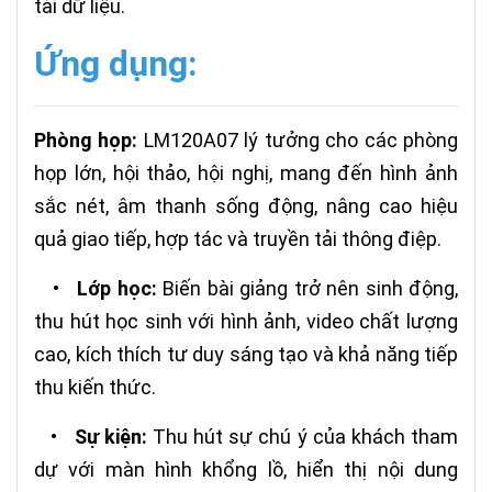
tải dữ liệu.
Ứng dụng:
Phòng họp:
LM120A07 lý tưởng cho các phòng
họp lớn, hội thảo, hội nghị, mang đến hình ảnh
sắc nét, âm thanh sống động, nâng cao hiệu
quả giao tiếp, hợp tác và truyền tải thông điệp.
•
Lớp học:
Biến bài giảng trở nên sinh động,
thu hút học sinh với hình ảnh, video chất lượng
cao, kích thích tư duy sáng tạo và khả năng tiếp
thu kiến thức.
•
Sự kiện:
Thu hút sự chú ý của khách tham
dự với màn hình khổng lồ, hiển thị nội dung