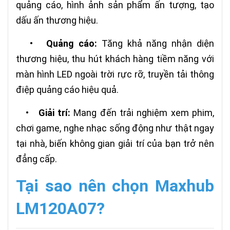
quảng cáo, hình ảnh sản phẩm ấn tượng, tạo
dấu ấn thương hiệu.
•
Quảng cáo:
Tăng khả năng nhận diện
thương hiệu, thu hút khách hàng tiềm năng với
màn hình LED ngoài trời rực rỡ, truyền tải thông
điệp quảng cáo hiệu quả.
•
Giải trí:
Mang đến trải nghiệm xem phim,
chơi game, nghe nhạc sống động như thật ngay
tại nhà, biến không gian giải trí của bạn trở nên
đẳng cấp.
Tại sao nên chọn Maxhub
LM120A07?