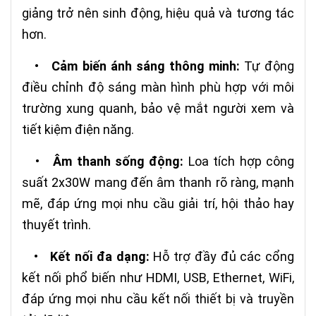
giảng trở nên sinh động, hiệu quả và tương tác
hơn.
•
Cảm biến ánh sáng thông minh:
Tự động
điều chỉnh độ sáng màn hình phù hợp với môi
trường xung quanh, bảo vệ mắt người xem và
tiết kiệm điện năng.
•
Âm thanh sống động:
Loa tích hợp công
suất 2x30W mang đến âm thanh rõ ràng, mạnh
mẽ, đáp ứng mọi nhu cầu giải trí, hội thảo hay
thuyết trình.
•
Kết nối đa dạng:
Hỗ trợ đầy đủ các cổng
kết nối phổ biến như HDMI, USB, Ethernet, WiFi,
đáp ứng mọi nhu cầu kết nối thiết bị và truyền