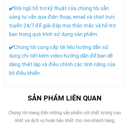
✔️
Đội ngũ hỗ trợ kỹ thuật của chúng tôi sẵn
sàng tư vấn qua điện thoại, email và chat trực
tuyến 24/7 để giải đáp mọi thắc mắc và hỗ trợ
bạn trong quá trình sử dụng sản phẩm.
✔️
Chúng tôi cung cấp tài liệu hướng dẫn sử
dụng chi tiết kèm video hướng dẫn để bạn dễ
dàng thiết lập và điều chỉnh các tính năng của
bộ điều khiển.
SẢN PHẨM LIÊN QUAN
Chúng tôi mang đến những sản phẩm với chất lượng cao
nhất và dịch vụ hoàn hảo nhất cho mọi khách hàng