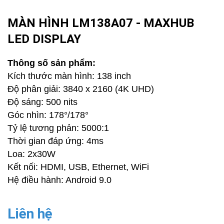
MÀN HÌNH LM138A07 - MAXHUB
LED DISPLAY
Thông số sản phẩm:
Kích thước màn hình: 138 inch
Độ phân giải: 3840 x 2160 (4K UHD)
Độ sáng: 500 nits
Góc nhìn: 178°/178°
Tỷ lệ tương phản: 5000:1
Thời gian đáp ứng: 4ms
Loa: 2x30W
Kết nối: HDMI, USB, Ethernet, WiFi
Hệ điều hành: Android 9.0
Liên hệ