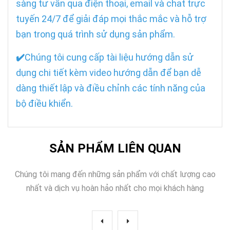
sàng tư vấn qua điện thoại, email và chat trực
tuyến 24/7 để giải đáp mọi thắc mắc và hỗ trợ
bạn trong quá trình sử dụng sản phẩm.
✔️
Chúng tôi cung cấp tài liệu hướng dẫn sử
dụng chi tiết kèm video hướng dẫn để bạn dễ
dàng thiết lập và điều chỉnh các tính năng của
bộ điều khiển.
SẢN PHẨM LIÊN QUAN
Chúng tôi mang đến những sản phẩm với chất lượng cao
nhất và dịch vụ hoàn hảo nhất cho mọi khách hàng