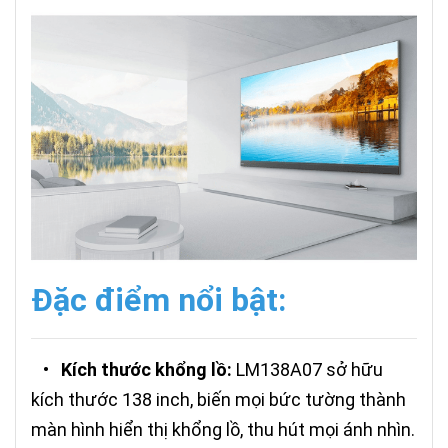
Đặc điểm nổi bật:
•
Kích thước khổng lồ:
LM138A07 sở hữu
kích thước 138 inch, biến mọi bức tường thành
màn hình hiển thị khổng lồ, thu hút mọi ánh nhìn.