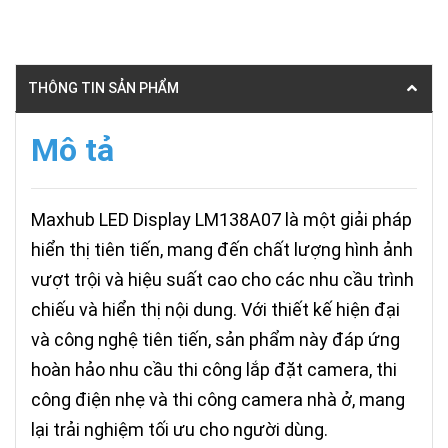
THÔNG TIN SẢN PHẨM
Mô tả
Maxhub LED Display LM138A07 là một giải pháp
hiển thị tiên tiến, mang đến chất lượng hình ảnh
vượt trội và hiệu suất cao cho các nhu cầu trình
chiếu và hiển thị nội dung. Với thiết kế hiện đại
và công nghệ tiên tiến, sản phẩm này đáp ứng
hoàn hảo nhu cầu thi công lắp đặt camera, thi
công điện nhẹ và thi công camera nhà ở, mang
lại trải nghiệm tối ưu cho người dùng.