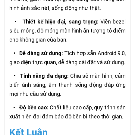
hình ảnh sắc nét, sống động như thật.
•
Thiết kế hiện đại, sang trọng:
Viền bezel
siêu mỏng, độ mỏng màn hình ấn tượng tô điểm
cho không gian của bạn.
•
Dễ dàng sử dụng:
Tích hợp sẵn Android 9.0,
giao diện trực quan, dễ dàng cài đặt và sử dụng.
•
Tính năng đa dạng:
Chia sẻ màn hình, cảm
biến ánh sáng, âm thanh sống động đáp ứng
mọi nhu cầu sử dụng.
•
Độ bền cao:
Chất liệu cao cấp, quy trình sản
xuất hiện đại đảm bảo độ bền bỉ theo thời gian.
Kết Luận