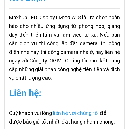
Maxhub LED Display LM220A18 là lựa chọn hoàn
hảo cho nhiều ứng dụng từ phòng họp, giảng
dạy đến triển lãm và làm việc từ xa. Nếu bạn
cần dịch vụ thi công lắp đặt camera, thi công
điện nhẹ hay thi công camera nhà ở, hãy liên hệ
ngay với Công ty DIGIVI. Chúng tôi cam kết cung
cấp những giải pháp công nghệ tiên tiến và dịch
vụ chất lượng cao.
Liên hệ:
Quý khách vui lòng
liên hệ với chúng tôi
để
được báo giá tốt nhất, đặt hàng nhanh chóng: