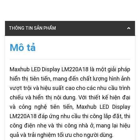
THÔNG TIN SẢN PHẨM
Mô tả
Maxhub LED Display LM220A18 là một giải pháp
hiển thị tiên tiến, mang đến chất lượng hình ảnh
vượt trội và hiệu suất cao cho các nhu cầu trình
chiếu và hiển thị nội dung. Với thiết kế hiện đại
và công nghệ tiên tiến, Maxhub LED Display
LM220A18 đáp ứng nhu cầu thi công lắp đặt, thi
công điện nhẹ và thi công nhà ở, mang lại hiệu
quả và trải nghiệm tối ưu cho người dùng.