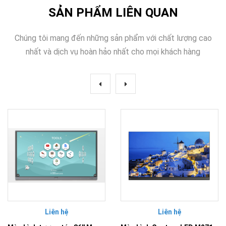
SẢN PHẨM LIÊN QUAN
Chúng tôi mang đến những sản phẩm với chất lượng cao
nhất và dịch vụ hoàn hảo nhất cho mọi khách hàng
Liên hệ
Liên hệ