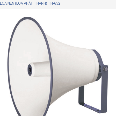
LOA NÉN (LOA PHÁT THANH) TH-652