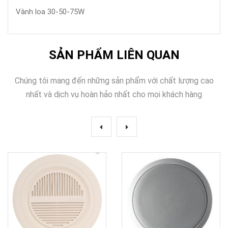
Vành loa 30-50-75W
SẢN PHẨM LIÊN QUAN
Chúng tôi mang đến những sản phẩm với chất lượng cao
nhất và dịch vụ hoàn hảo nhất cho mọi khách hàng