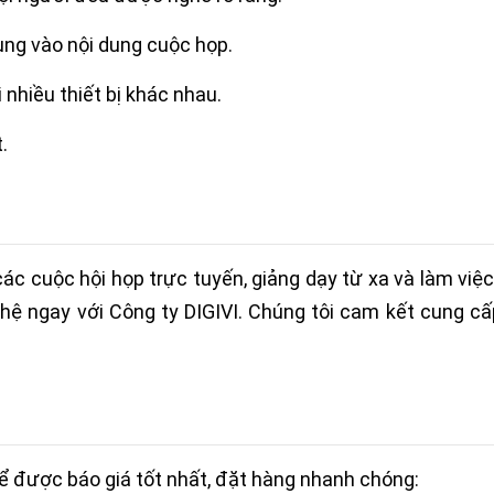
ung vào nội dung cuộc họp.
nhiều thiết bị khác nhau.
.
ác cuộc hội họp trực tuyến, giảng dạy từ xa và làm việc
hệ ngay với Công ty DIGIVI. Chúng tôi cam kết cung cấ
 được báo giá tốt nhất, đặt hàng nhanh chóng: