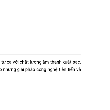
 từ xa với chất lượng âm thanh xuất sắc.
p những giải pháp công nghệ tiên tiến và