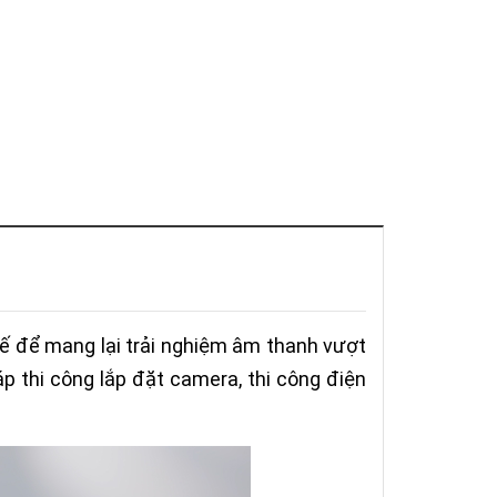
kế để mang lại trải nghiệm âm thanh vượt
áp thi công lắp đặt camera, thi công điện