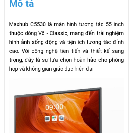
Mô tả
Maxhub C5530 là màn hình tương tác 55 inch
thuộc dòng V6 - Classic, mang đến trải nghiệm
hình ảnh sống động và tiện ích tương tác đỉnh
cao. Với công nghệ tiên tiến và thiết kế sang
trọng, đây là sự lựa chọn hoàn hảo cho phòng
họp và không gian giáo dục hiện đại