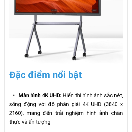
Đặc điểm nổi bật
•
Màn hình 4K UHD:
Hiển thị hình ảnh sắc nét,
sống động với độ phân giải 4K UHD (3840 x
2160), mang đến trải nghiệm hình ảnh chân
thực và ấn tượng.