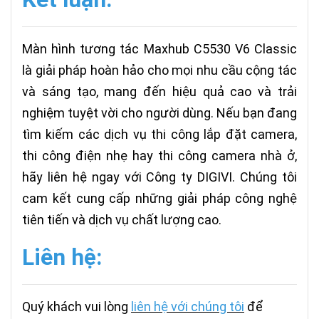
Màn hình tương tác Maxhub C5530 V6 Classic
là giải pháp hoàn hảo cho mọi nhu cầu cộng tác
và sáng tạo, mang đến hiệu quả cao và trải
nghiệm tuyệt vời cho người dùng. Nếu bạn đang
tìm kiếm các dịch vụ thi công lắp đặt camera,
thi công điện nhẹ hay thi công camera nhà ở,
hãy liên hệ ngay với Công ty DIGIVI. Chúng tôi
cam kết cung cấp những giải pháp công nghệ
tiên tiến và dịch vụ chất lượng cao.
Liên hệ:
Quý khách vui lòng
liên hệ với chúng tôi
để