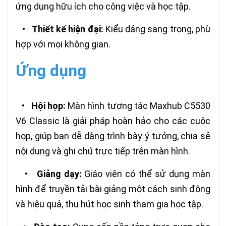
ứng dụng hữu ích cho công việc và học tập.
•
Thiết kế hiện đại:
Kiểu dáng sang trọng, phù
hợp với mọi không gian.
Ứng dụng
•
Hội họp:
Màn hình tương tác Maxhub C5530
V6 Classic là giải pháp hoàn hảo cho các cuộc
họp, giúp bạn dễ dàng trình bày ý tưởng, chia sẻ
nội dung và ghi chú trực tiếp trên màn hình.
•
Giảng dạy:
Giáo viên có thể sử dụng màn
hình để truyền tải bài giảng một cách sinh động
và hiệu quả, thu hút học sinh tham gia học tập.