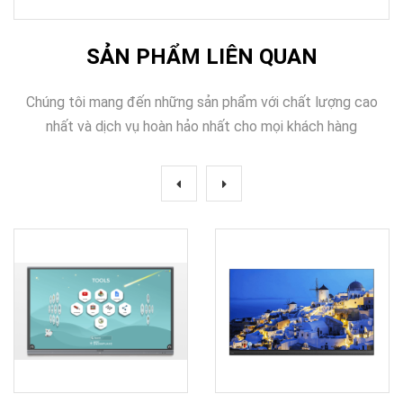
SẢN PHẨM LIÊN QUAN
Chúng tôi mang đến những sản phẩm với chất lượng cao
nhất và dịch vụ hoàn hảo nhất cho mọi khách hàng