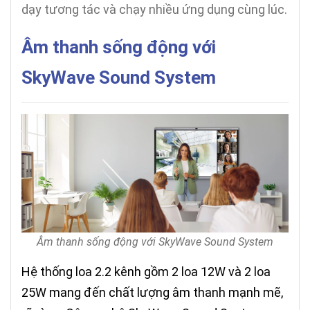
dạy tương tác và chạy nhiều ứng dụng cùng lúc.
Âm thanh sống động với
SkyWave Sound System
Âm thanh sống động với SkyWave Sound System
Hệ thống loa 2.2 kênh gồm 2 loa 12W và 2 loa
25W mang đến chất lượng âm thanh mạnh mẽ,