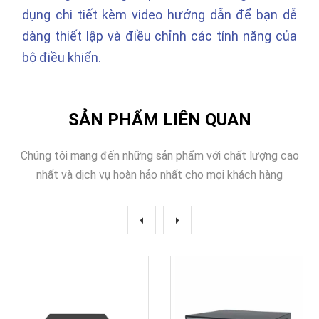
dụng chi tiết kèm video hướng dẫn để bạn dễ
dàng thiết lập và điều chỉnh các tính năng của
bộ điều khiển.
SẢN PHẨM LIÊN QUAN
Chúng tôi mang đến những sản phẩm với chất lượng cao
nhất và dịch vụ hoàn hảo nhất cho mọi khách hàng