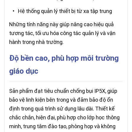
• Hệ thống quản lý thiết bị từ xa tập trung
Những tính năng này giúp nâng cao hiệu quả
tương tác, tối ưu hóa công tác quản lý và vận
hành trong nhà trường.
Độ bền cao, phù hợp môi trường
giáo dục
Sản phẩm đạt tiêu chuẩn chống bụi IP5X, giúp
bảo vệ linh kiện bên trong và đảm bảo độ ổn
định trong quá trình sử dụng lâu dài. Thiết kế
chắc chắn, hiện đại, phù hợp cho lớp học thông
minh, trung tâm đào tạo, phòng họp và không