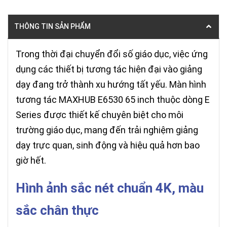
THÔNG TIN SẢN PHẨM
Trong thời đại chuyển đổi số giáo dục, việc ứng
dụng các thiết bị tương tác hiện đại vào giảng
dạy đang trở thành xu hướng tất yếu. Màn hình
tương tác MAXHUB E6530 65 inch thuộc dòng E
Series được thiết kế chuyên biệt cho môi
trường giáo dục, mang đến trải nghiệm giảng
dạy trực quan, sinh động và hiệu quả hơn bao
giờ hết.
Hình ảnh sắc nét chuẩn 4K, màu
sắc chân thực