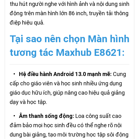
thu hút người nghe với hình ảnh và nội dung sinh
động trên màn hình lớn 86 inch, truyền tải thông
điệp hiệu quả.
Tại sao nên chọn Màn hình
tương tác Maxhub E8621:
•
Hệ điều hành Android 13.0 mạnh mẽ:
Cung
cấp cho giáo viên và học sinh nhiều ứng dụng
giáo dục hữu ích, giúp nâng cao hiệu quả giảng
dạy và học tập.
•
Âm thanh sống động:
Loa công suất cao
đảm bảo mọi học sinh đều có thể nghe rõ nội
dung bài giảng, tạo môi trường học tập sôi động