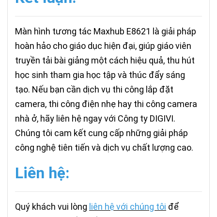
Màn hình tương tác Maxhub E8621 là giải pháp
hoàn hảo cho giáo dục hiện đại, giúp giáo viên
truyền tải bài giảng một cách hiệu quả, thu hút
học sinh tham gia học tập và thúc đẩy sáng
tạo. Nếu bạn cần dịch vụ thi công lắp đặt
camera, thi công điện nhẹ hay thi công camera
nhà ở, hãy liên hệ ngay với Công ty DIGIVI.
Chúng tôi cam kết cung cấp những giải pháp
công nghệ tiên tiến và dịch vụ chất lượng cao.
Liên hệ:
Quý khách vui lòng
liên hệ với chúng tôi
để