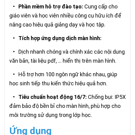
•
Phần mềm hỗ trợ đào tạo:
Cung cấp cho
giáo viên và học viên nhiều công cụ hữu ích để
nâng cao hiệu quả giảng dạy và học tập.
•
Tích hợp ứng dụng dịch màn hình:
•
Dịch nhanh chóng và chính xác các nội dung
văn bản, tài liệu pdf, ... hiển thị trên màn hình.
•
Hỗ trợ hơn 100 ngôn ngữ khác nhau, giúp
học sinh tiếp thu kiến thức hiệu quả hơn.
•
Tiêu chuẩn hoạt động 16/7:
Chống bụi: IP5X
đảm bảo độ bền bỉ cho màn hình, phù hợp cho
môi trường sử dụng trong lớp học.
Ứng dụng