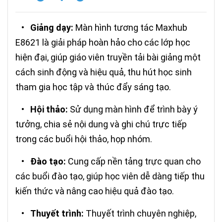
•
Giảng dạy:
Màn hình tương tác Maxhub
E8621 là giải pháp hoàn hảo cho các lớp học
hiện đại, giúp giáo viên truyền tải bài giảng một
cách sinh động và hiệu quả, thu hút học sinh
tham gia học tập và thúc đẩy sáng tạo.
•
Hội thảo:
Sử dụng màn hình để trình bày ý
tưởng, chia sẻ nội dung và ghi chú trực tiếp
trong các buổi hội thảo, họp nhóm.
•
Đào tạo:
Cung cấp nền tảng trực quan cho
các buổi đào tạo, giúp học viên dễ dàng tiếp thu
kiến thức và nâng cao hiệu quả đào tạo.
•
Thuyết trình:
Thuyết trình chuyên nghiệp,