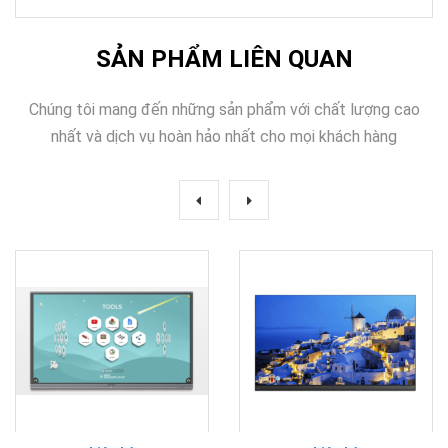
SẢN PHẨM LIÊN QUAN
Chúng tôi mang đến những sản phẩm với chất lượng cao
nhất và dịch vụ hoàn hảo nhất cho mọi khách hàng