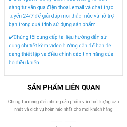
sàng tư vấn qua điện thoại, email và chat trực
tuyến 24/7 để giải đáp mọi thắc mắc và hỗ trợ
bạn trong quá trình sử dụng sản phẩm.
✔️
Chúng tôi cung cấp tài liệu hướng dẫn sử
dụng chi tiết kèm video hướng dẫn để bạn dễ
dàng thiết lập và điều chỉnh các tính năng của
bộ điều khiển.
SẢN PHẨM LIÊN QUAN
Chúng tôi mang đến những sản phẩm với chất lượng cao
nhất và dịch vụ hoàn hảo nhất cho mọi khách hàng